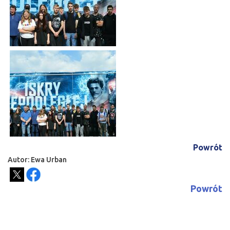
Powrót
Autor: Ewa Urban
Powrót