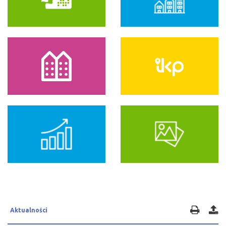
Aktualności