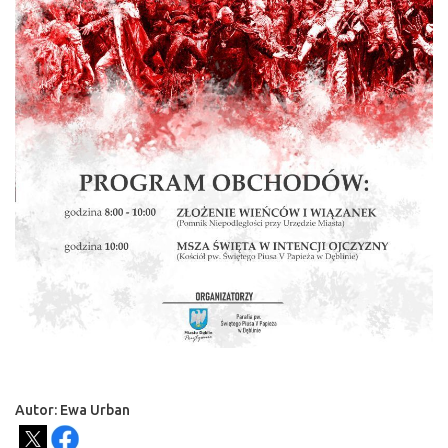
Autor: Ewa Urban