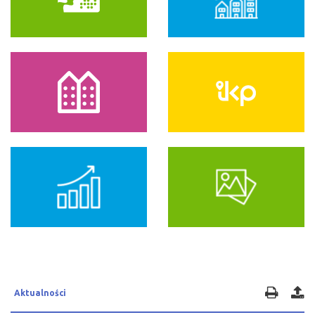
Aktualności