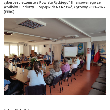
cyberbezpieczeństwa Powiatu Ryckiego” finansowanego ze
środków Funduszy Europejskich Na Rozwój Cyfrowy 2021-2027
(FERC).