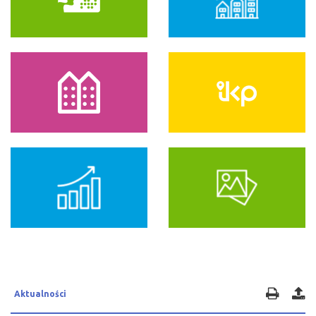
Aktualności