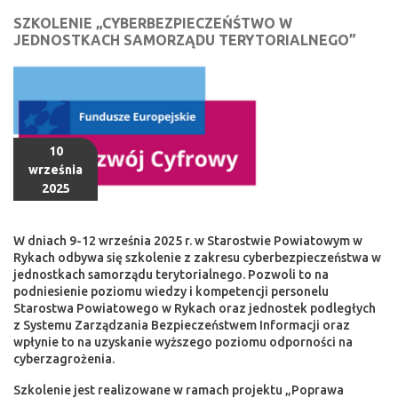
SZKOLENIE „CYBERBEZPIECZEŃŚTWO W
JEDNOSTKACH SAMORZĄDU TERYTORIALNEGO”
10
września
2025
W dniach 9-12 września 2025 r. w Starostwie Powiatowym w
Rykach odbywa się szkolenie z zakresu cyberbezpieczeństwa w
jednostkach samorządu terytorialnego. Pozwoli to na
podniesienie poziomu wiedzy i kompetencji personelu
Starostwa Powiatowego w Rykach oraz jednostek podległych
z Systemu Zarządzania Bezpieczeństwem Informacji oraz
wpłynie to na uzyskanie wyższego poziomu odporności na
cyberzagrożenia.
Szkolenie jest realizowane w ramach projektu „Poprawa