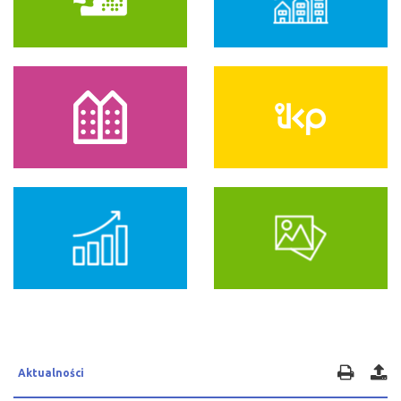
Aktualności