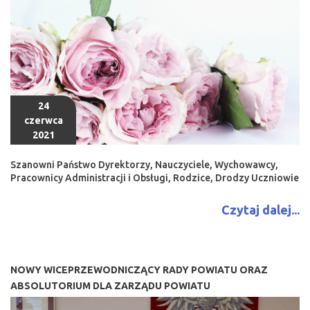
24
czerwca
2021
Szanowni Państwo Dyrektorzy, Nauczyciele, Wychowawcy,
Pracownicy Administracji i Obsługi, Rodzice, Drodzy Uczniowie
Czytaj dalej...
NOWY WICEPRZEWODNICZĄCY RADY POWIATU ORAZ
ABSOLUTORIUM DLA ZARZĄDU POWIATU