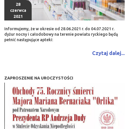
28
czerwca
2021
Informujemy, że w okresie od 28.06.2021 r. do 04.07.2021 r.
dyżur nocny i całodobowy na terenie powiatu ryckiego będą
pełnić następujące apteki:
Czytaj dalej...
ZAPROSZENIE NA UROCZYSTOŚCI