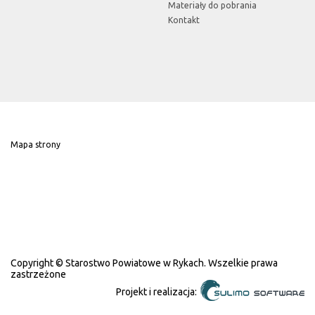
Materiały do pobrania
Kontakt
Mapa strony
Copyright © Starostwo Powiatowe w Rykach. Wszelkie prawa
zastrzeżone
Projekt i realizacja: