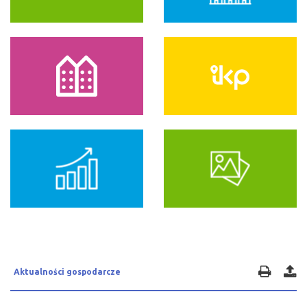
Aktualności gospodarcze