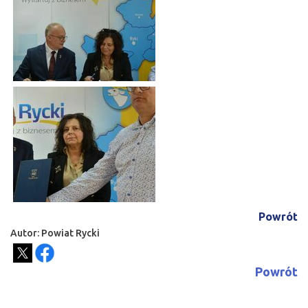
Powrót
Autor: Powiat Rycki
Powrót