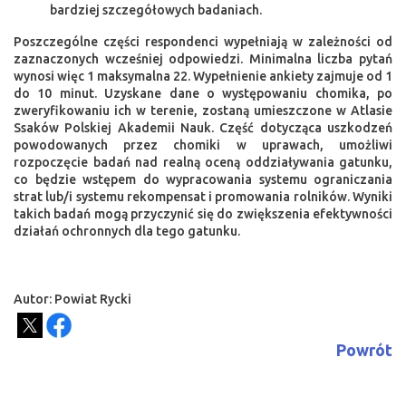
bardziej szczegółowych badaniach.
Poszczególne części respondenci wypełniają w zależności od
zaznaczonych wcześniej odpowiedzi. Minimalna liczba pytań
wynosi więc 1 maksymalna 22. Wypełnienie ankiety zajmuje od 1
do 10 minut. Uzyskane dane o występowaniu chomika, po
zweryfikowaniu ich w terenie, zostaną umieszczone w Atlasie
Ssaków Polskiej Akademii Nauk. Część dotycząca uszkodzeń
powodowanych przez chomiki w uprawach, umożliwi
rozpoczęcie badań nad realną oceną oddziaływania gatunku,
co będzie wstępem do wypracowania systemu ograniczania
strat lub/i systemu rekompensat i promowania rolników. Wyniki
takich badań mogą przyczynić się do zwiększenia efektywności
działań ochronnych dla tego gatunku.
Autor: Powiat Rycki
Powrót